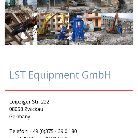
LST Equipment GmbH
Leipziger Str. 222
08058 Zwickau
Germany
Telefon: +49 (0)375 - 39 01 80