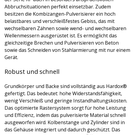
Abbruchsituationen perfekt einsetzbar. Zudem
besitzen die Kombizangen-Pulverisierer ein hoch
belastbares und verschleißfestes Gebiss, das mit
wechselbaren Zähnen sowie wend- und wechselbaren
Wellenmessern ausgerüstet ist. Es ermöglicht das
gleichzeitige Brechen und Pulverisieren von Beton
sowie das Schneiden von Stahlarmierung mit nur einem
Gerät.
Robust und schnell
Grundkörper und Backe sind vollständig aus Hardox®
gefertigt. Das bedeutet: hohe Widerstandsfähigkeit,
wenig Verschleiß und geringe Instandhaltungskosten.
Das optimierte Rastersystem sorgt für hohe Leistung
und Effizienz, indem das pulverisierte Material schnell
ausgeworfen wird. Kolbenstange und Zylinder sind in
das Gehäuse integriert und dadurch geschützt. Das