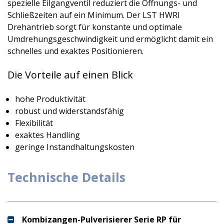
spezielle Eilgangventil reduziert die Öffnungs- und
Schließzeiten auf ein Minimum. Der LST HWRI
Drehantrieb sorgt für konstante und optimale
Umdrehungsgeschwindigkeit und ermöglicht damit ein
schnelles und exaktes Positionieren.
Die Vorteile auf einen Blick
hohe Produktivität
robust und widerstandsfähig
Flexibilität
exaktes Handling
geringe Instandhaltungskosten
Technische Details
Kombizangen-Pulverisierer Serie RP für