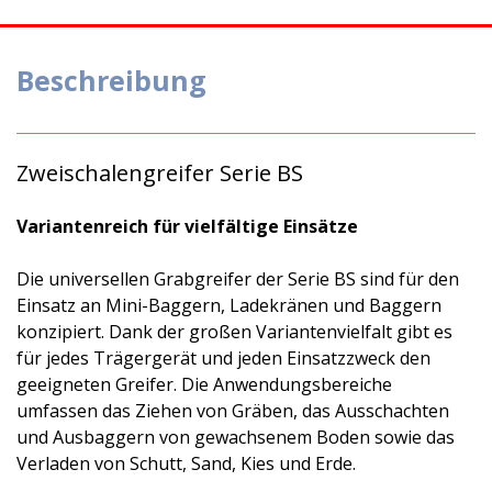
Beschreibung
Zweischalengreifer Serie BS
Variantenreich für vielfältige Einsätze
Die universellen Grabgreifer der Serie BS sind für den
Einsatz an Mini-Baggern, Ladekränen und Baggern
konzipiert. Dank der großen Variantenvielfalt gibt es
für jedes Trägergerät und jeden Einsatzzweck den
geeigneten Greifer. Die Anwendungsbereiche
umfassen das Ziehen von Gräben, das Ausschachten
und Ausbaggern von gewachsenem Boden sowie das
Verladen von Schutt, Sand, Kies und Erde.