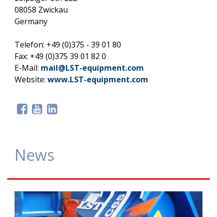
08058 Zwickau
Germany
Telefon: +49 (0)375 - 39 01 80
Fax: +49 (0)375 39 01 82 0
E-Mail:
mail@LST-equipment.com
Website:
www.LST-equipment.com
News