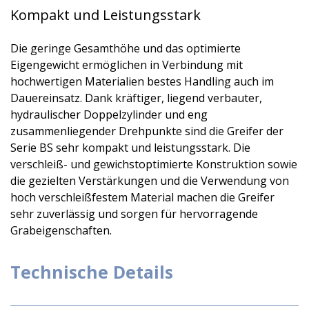
Kompakt und Leistungsstark
Die geringe Gesamthöhe und das optimierte
Eigengewicht ermöglichen in Verbindung mit
hochwertigen Materialien bestes Handling auch im
Dauereinsatz. Dank kräftiger, liegend verbauter,
hydraulischer Doppelzylinder und eng
zusammenliegender Drehpunkte sind die Greifer der
Serie BS sehr kompakt und leistungsstark. Die
verschleiß- und gewichstoptimierte Konstruktion sowie
die gezielten Verstärkungen und die Verwendung von
hoch verschleißfestem Material machen die Greifer
sehr zuverlässig und sorgen für hervorragende
Grabeigenschaften.
Technische Details